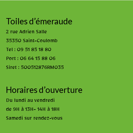
Toiles d’émeraude
2 rue Adrien Salle
35350 Saint-Coulomb
Tel : 09 51 85 18 80
Port : 06 64 15 88 06
Siret : 500512876RM035
Horaires d’ouverture
Du lundi au vendredi
de 9H à 13H- 14H à 18H
Samedi sur rendez-vous