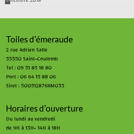
octobre 2018
Toiles d’émeraude
2 rue Adrien Salle
35350 Saint-Coulomb
Tel : 09 51 85 18 80
Port : 06 64 15 88 06
Siret : 500512876RM035
Horaires d’ouverture
Du lundi au vendredi
de 9H à 13H- 14H à 18H