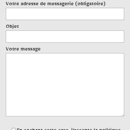
Contact
Votre adresse de messagerie (obligatoire)
Objet
Votre message