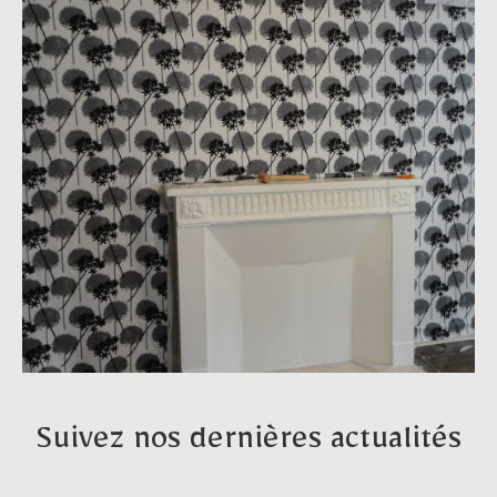
Suivez nos dernières actualités