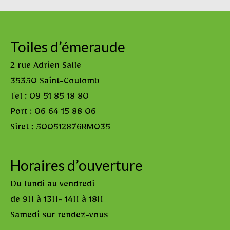
Toiles d’émeraude
2 rue Adrien Salle
35350 Saint-Coulomb
Tel : 09 51 85 18 80
Port : 06 64 15 88 06
Siret : 500512876RM035
Horaires d’ouverture
Du lundi au vendredi
de 9H à 13H- 14H à 18H
Samedi sur rendez-vous