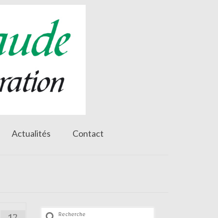
Actualités
Contact
Rechercher