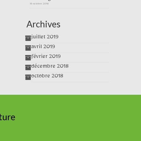
19 octobre 2018
Archives
juillet 2019
avril 2019
février 2019
décembre 2018
octobre 2018
ture